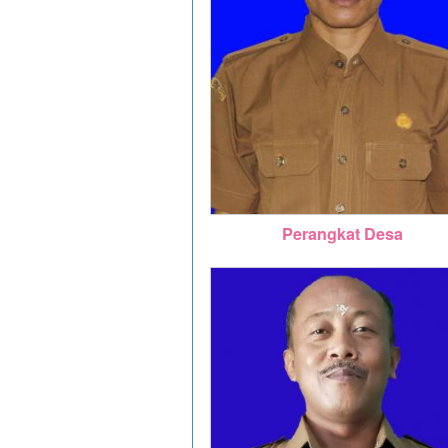
Perangkat Desa