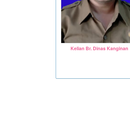
Kelian Br. Dinas Kanginan