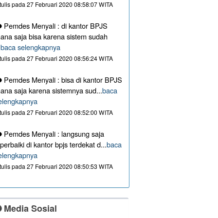
itulis pada 27 Februari 2020 08:58:07 WITA
Pemdes Menyali : di kantor BPJS
ana saja bisa karena sistem sudah
.
baca selengkapnya
itulis pada 27 Februari 2020 08:56:24 WITA
Pemdes Menyali : bisa di kantor BPJS
ana saja karena sistemnya sud...
baca
elengkapnya
itulis pada 27 Februari 2020 08:52:00 WITA
Pemdes Menyali : langsung saja
iperbaiki di kantor bpjs terdekat d...
baca
elengkapnya
itulis pada 27 Februari 2020 08:50:53 WITA
Media Sosial