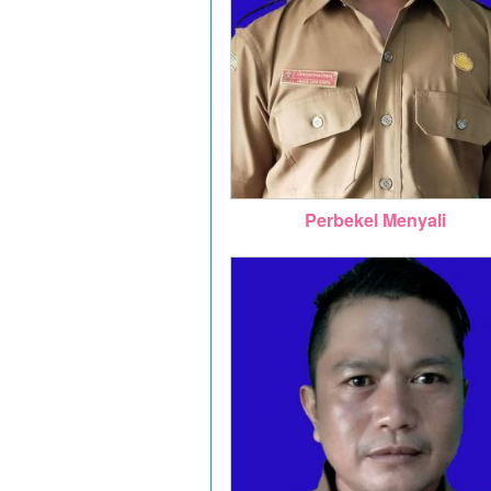
Perbekel Menyali