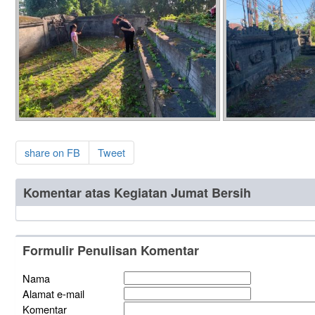
share on FB
Tweet
Komentar atas Kegiatan Jumat Bersih
Formulir Penulisan Komentar
Nama
Alamat e-mail
Komentar