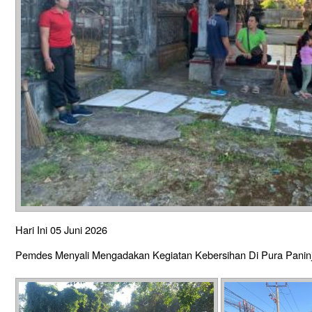
Hari Ini 05 Juni 2026
Pemdes Menyali Mengadakan Kegiatan Kebersihan Di Pura Paninj