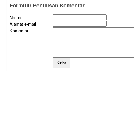
Formulir Penulisan Komentar
Nama
Alamat e-mail
Komentar