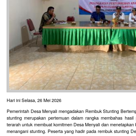
Hari ini Selasa, 26 Mei 2026
Pemerintah Desa Menyali mengadakan Rembuk Stunting Bertemp
stunting merupakan pertemuan dalam rangka membahas hasil p
terarah untuk membuat komitmen Desa Menyali dan menetapkan k
menangani stunting. Peserta yang hadir pada rembuk stunting Des