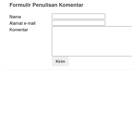
Formulir Penulisan Komentar
Nama
Alamat e-mail
Komentar