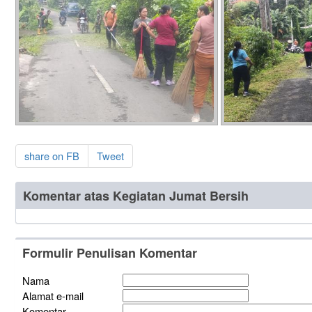
share on FB
Tweet
Komentar atas Kegiatan Jumat Bersih
Formulir Penulisan Komentar
Nama
Alamat e-mail
Komentar