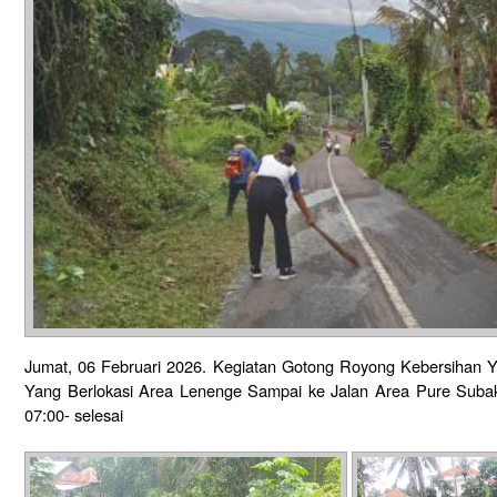
Jumat, 06 Februari 2026. Kegiatan Gotong Royong Kebersihan 
Yang Berlokasi Area Lenenge Sampai ke Jalan Area Pure Subak
07:00- selesai