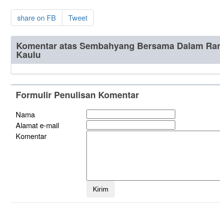
share on FB
Tweet
Komentar atas Sembahyang Bersama Dalam Ra
Kaulu
Formulir Penulisan Komentar
Nama
Alamat e-mail
Komentar