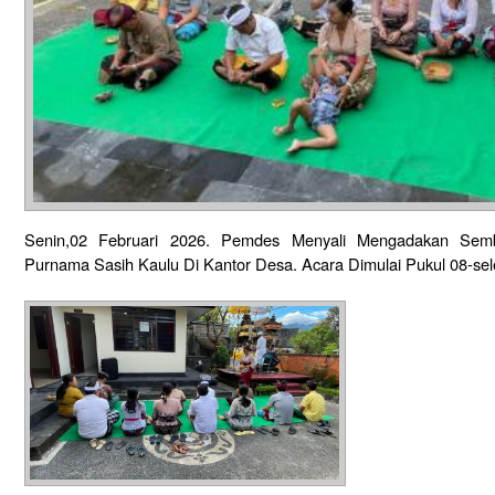
Senin,02 Februari 2026. Pemdes Menyali Mengadakan Se
Purnama Sasih Kaulu Di Kantor Desa. Acara Dimulai Pukul 08-sel