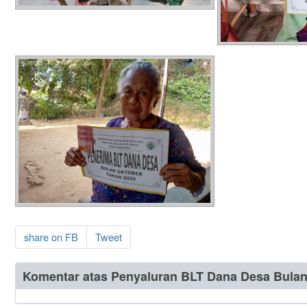
share on FB
Tweet
Komentar atas Penyaluran BLT Dana Desa Bulan