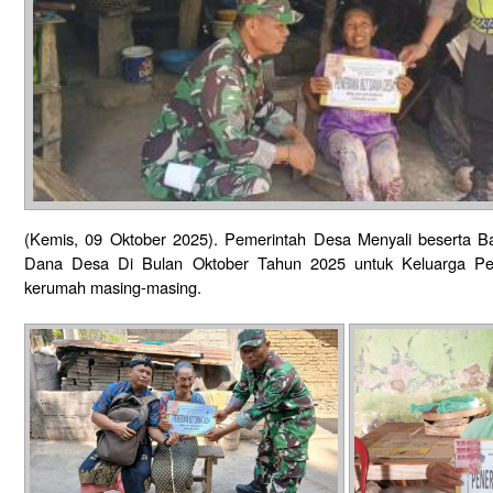
(Kemis, 09 Oktober 2025). Pemerintah Desa Menyali beserta 
Dana Desa Di Bulan Oktober Tahun 2025 untuk Keluarga Pe
kerumah masing-masing.