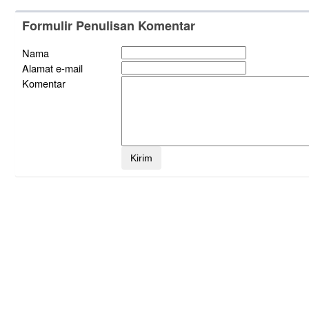
Formulir Penulisan Komentar
Nama
Alamat e-mail
Komentar