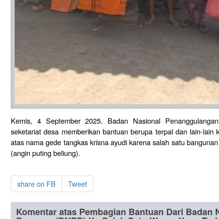
Kemis, 4 September 2025. Badan Nasional Penanggulang
seketariat desa memberikan bantuan berupa terpal dan lain-lai
atas nama gede tangkas krisna ayudi karena salah satu bangunan
(angin puting beliung).
share on FB
Tweet
Komentar atas Pembagian Bantuan Dari Badan 