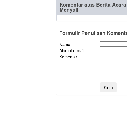
Komentar atas Berita Acara
Menyali
Formulir Penulisan Koment
Nama
Alamat e-mail
Komentar