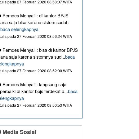
itulis pada 27 Februari 2020 08:58:07 WITA
Pemdes Menyali : di kantor BPJS
ana saja bisa karena sistem sudah
.
baca selengkapnya
itulis pada 27 Februari 2020 08:56:24 WITA
Pemdes Menyali : bisa di kantor BPJS
ana saja karena sistemnya sud...
baca
elengkapnya
itulis pada 27 Februari 2020 08:52:00 WITA
Pemdes Menyali : langsung saja
iperbaiki di kantor bpjs terdekat d...
baca
elengkapnya
itulis pada 27 Februari 2020 08:50:53 WITA
Media Sosial