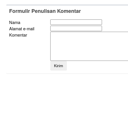
Formulir Penulisan Komentar
Nama
Alamat e-mail
Komentar