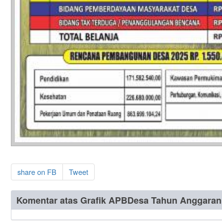
share on FB
Tweet
Komentar atas Grafik APBDesa Tahun Anggaran