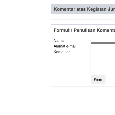
Komentar atas Kegiatan Ju
Formulir Penulisan Koment
Nama
Alamat e-mail
Komentar