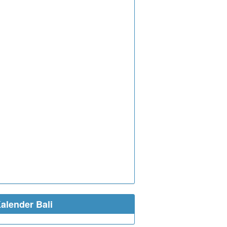
alender Bali