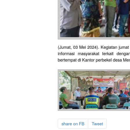
(Jumat, 03 Mei 2024). Kegiatan jumat
informasi masyarakat terkait deng
bertempat di Kantor perbekel desa Men
share on FB
Tweet