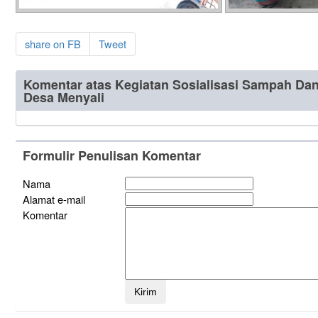
share on FB
Tweet
Komentar atas Kegiatan Sosialisasi Sampah Da
Desa Menyali
Formulir Penulisan Komentar
Nama
Alamat e-mail
Komentar