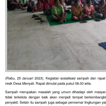
(Rabu, 25 Januari 2023). Kegiatan sosialisasi sampah dan rap
resik Desa Menyali. Rapat dimulai pada pukul 08.00 wita.
Sampah merupakan masalah yang umum dihadapi oleh masya
tidak terkelola dengan baik akan menjadi tempat berkembangb
penyakit. Selain itu sampah juga sebagai pencemar lingkungan ya