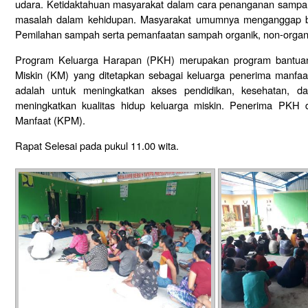
udara. Ketidaktahuan masyarakat dalam cara penanganan samp
masalah dalam kehidupan. Masyarakat umumnya menganggap 
Pemilahan sampah serta pemanfaatan sampah organik, non-organ
Program Keluarga Harapan (PKH) merupakan program bantuan 
Miskin (KM) yang ditetapkan sebagai keluarga penerima manf
adalah untuk meningkatkan akses pendidikan, kesehatan, d
meningkatkan kualitas hidup keluarga miskin. Penerima PKH 
Manfaat (KPM).
Rapat Selesai pada pukul 11.00 wita.