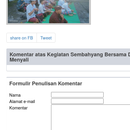
share on FB
Tweet
Komentar atas Kegiatan Sembahyang Bersama D
Menyali
Formulir Penulisan Komentar
Nama
Alamat e-mail
Komentar