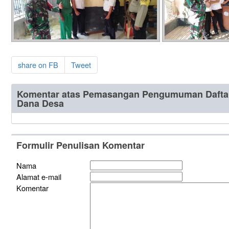
share on FB
Tweet
Komentar atas Pemasangan Pengumuman Daftar
Dana Desa
Formulir Penulisan Komentar
Nama
Alamat e-mail
Komentar