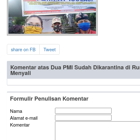
share on FB
Tweet
Komentar atas Dua PMI Sudah Dikarantina di R
Menyali
Formulir Penulisan Komentar
Nama
Alamat e-mail
Komentar