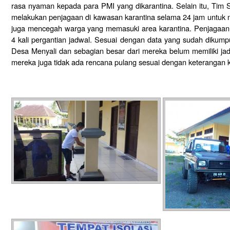
rasa nyaman kepada para PMI yang dikarantina. Selain itu, Tim
melakukan penjagaan di kawasan karantina selama 24 jam untu
juga mencegah warga yang memasuki area karantina. Penjagaan 
4 kali pergantian jadwal. Sesuai dengan data yang sudah dikump
Desa Menyali dan sebagian besar dari mereka belum memiliki ja
mereka juga tidak ada rencana pulang sesuai dengan keterangan 