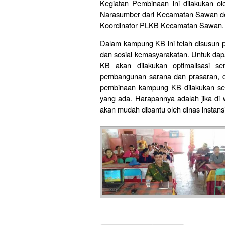
Kegiatan Pembinaan ini dilakukan 
Narasumber dari Kecamatan Sawan de
Koordinator PLKB Kecamatan Sawan.
Dalam kampung KB ini telah disusun 
dan sosial kemasyarakatan. Untuk dap
KB akan dilakukan optimalisasi se
pembangunan sarana dan prasaran, dib
pembinaan kampung KB dilakukan se
yang ada. Harapannya adalah jika di
akan mudah dibantu oleh dinas instansi 