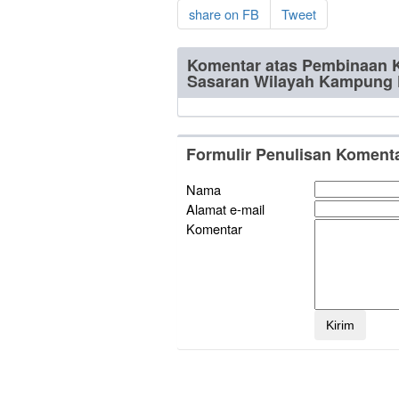
share on FB
Tweet
Komentar atas Pembinaan K
Sasaran Wilayah Kampung
Formulir Penulisan Koment
Nama
Alamat e-mail
Komentar