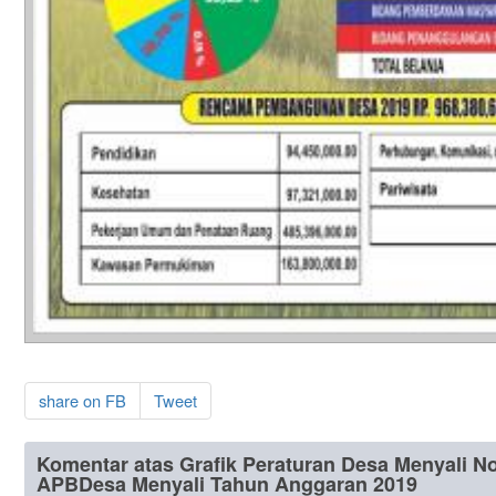
share on FB
Tweet
Komentar atas Grafik Peraturan Desa Menyali N
APBDesa Menyali Tahun Anggaran 2019