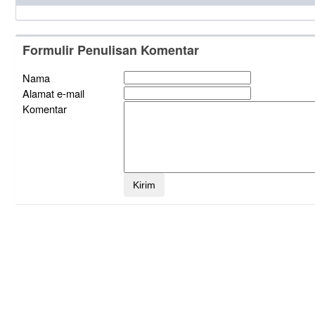
Formulir Penulisan Komentar
Nama
Alamat e-mail
Komentar